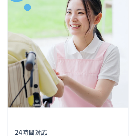
24時間対応