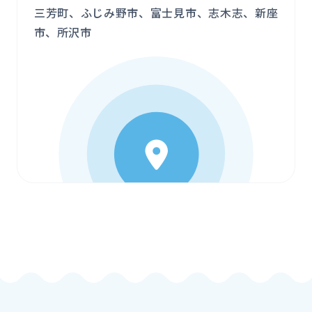
三芳町、ふじみ野市、富士見市、志木志、新座
市、所沢市