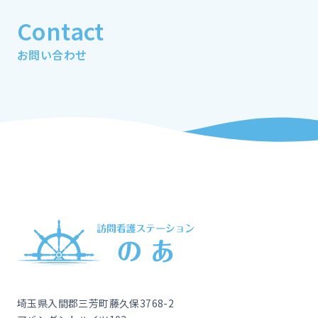
Contact
お問い合わせ
埼玉県入間郡三芳町藤久保3768-2