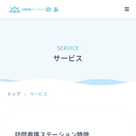
SERVICE
サービス
トップ
サービス
訪問看護ステーション特徴