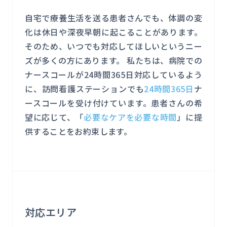
自宅で療養生活を送る患者さんでも、体調の変
化は休日や深夜早朝に起こることがあります。
そのため、いつでも対応してほしいというニー
ズが多くの方にあります。 私たちは、病院での
ナースコールが24時間365日対応しているよう
に、訪問看護ステーションでも
24時間365日
ナ
ースコールを受け付けています。患者さんの希
望に応じて、「
必要なケアを必要な時間
」に提
供することをお約束します。
対応エリア