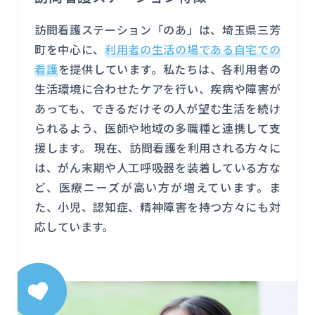
訪問看護ステーション「のあ」は、埼玉県三芳
町を中心に、
利用者の生活の場である自宅での
看護
を提供しています。私たちは、各利用者の
生活環境に合わせたケアを行い、疾病や障害が
あっても、できるだけその人が望む生活を続け
られるよう、医師や地域の多職種と連携して支
援します。 現在、訪問看護を利用される方々に
は、がん末期や人工呼吸器を装着している方な
ど、医療ニーズが高い方が増えています。ま
た、小児、認知症、精神障害を持つ方々にも対
応しています。